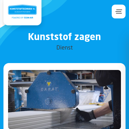
Kunststof zagen
Dienst