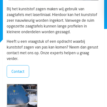
Bij het kunststof zagen maken wij gebruik van
zaagtafels met laserliniaal. Hierdoor kan het kunststof
zeer nauwkeurig worden ingekort. Vanwege de ruim
opgezette zaagtafels kunnen lange profielen in
kleinere onderdelen worden gezaagd.
Heeft u een vraagstuk of een opdracht waarbij
kunststof zagen van pas kan komen? Neem dan gerust
contact met ons op. Onze experts helpen u graag
verder.
Contact