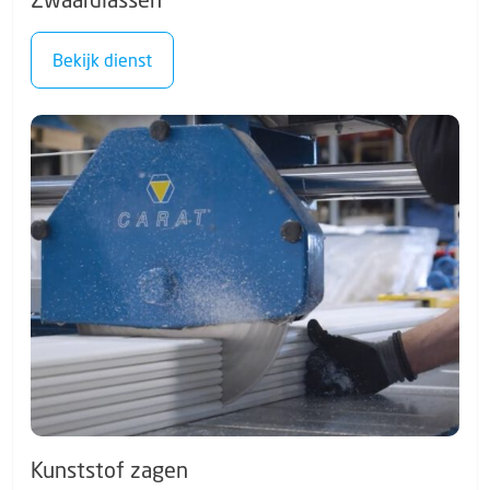
Bekijk dienst
Kunststof zagen