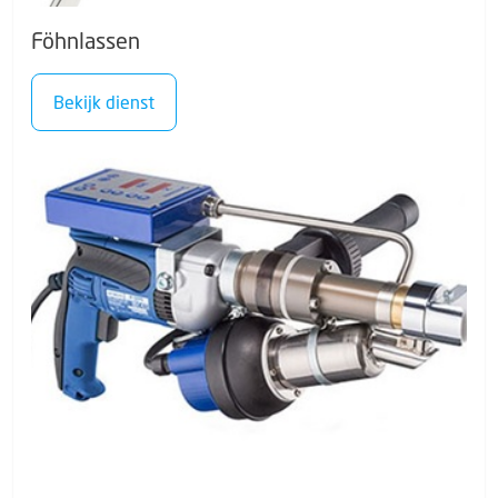
Föhnlassen
Bekijk dienst