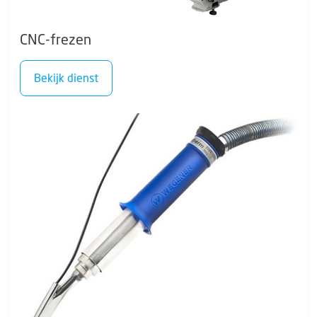
CNC-frezen
Bekijk dienst