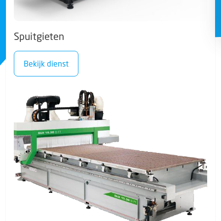
Spuitgieten
Bekijk dienst