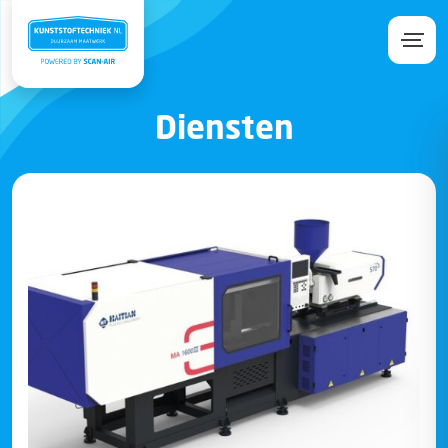
Diensten