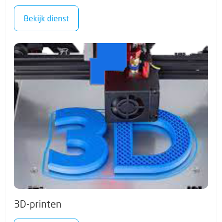
Bekijk dienst
3D-printen