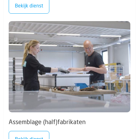
Bekijk dienst
Assemblage (half)fabrikaten
Bekijk dienst