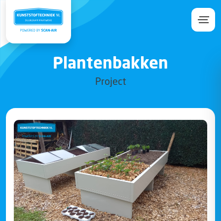
Plantenbakken
Project