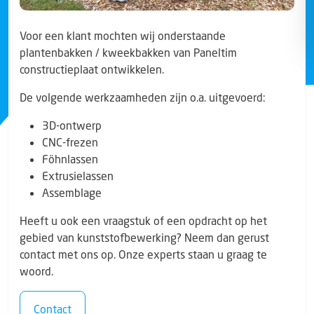
Voor een klant mochten wij onderstaande
plantenbakken / kweekbakken van Paneltim
constructieplaat ontwikkelen.
De volgende werkzaamheden zijn o.a. uitgevoerd:
3D-ontwerp
CNC-frezen
Föhnlassen
Extrusielassen
Assemblage
Heeft u ook een vraagstuk of een opdracht op het
gebied van kunststofbewerking? Neem dan gerust
contact met ons op. Onze experts staan u graag te
woord.
Contact