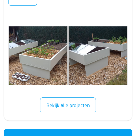
Bekijk alle projecten